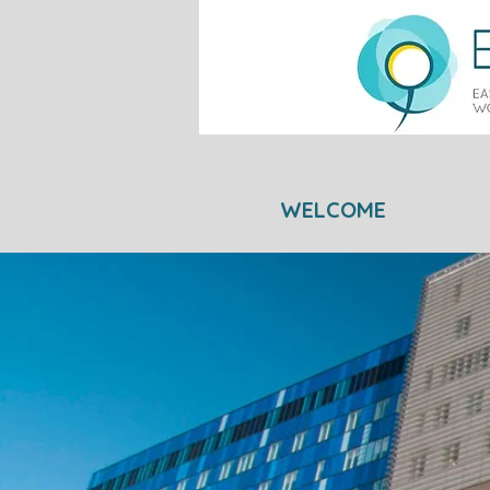
WELCOME