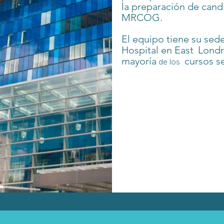
la preparación de cand
MRCOG.
El equipo tiene su sed
Hospital en East
Londr
mayoría
cursos se
de los