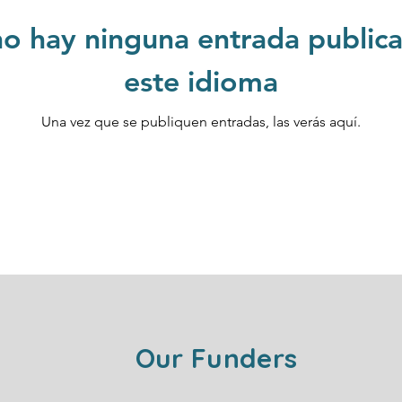
o hay ninguna entrada public
este idioma
Una vez que se publiquen entradas, las verás aquí.
Our Funders